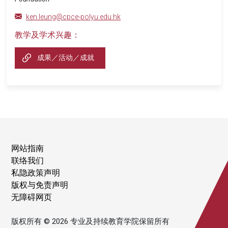
ken.leung@cpce-polyu.edu.hk
教学及学术兴趣：
成果／活动／成就
网站指南
联络我们
私隐政策声明
版权与免责声明
无障碍网页
版权所有 © 2026 专业及持续教育学院保留所有