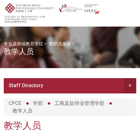
专业及持续教育学院
>
教职员名录
>
教学人员
Staff Directory
▾
CPCE
学部
工商及款待业管理学部
教学人员
教学人员