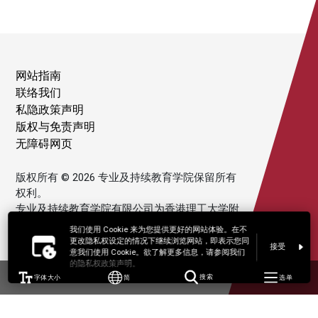
网站指南
联络我们
私隐政策声明
版权与免责声明
无障碍网页
版权所有 © 2026 专业及持续教育学院保留所有
权利。
专业及持续教育学院有限公司为香港理工大学附
属机构。
我们使用 Cookie 来为您提供更好的网站体验。在不
更改隐私权设定的情况下继续浏览网站，即表示您同
接受
意我们使用 Cookie。欲了解更多信息，请参阅我们
的隐私权政策声明。
字体大小
简
搜索
选单