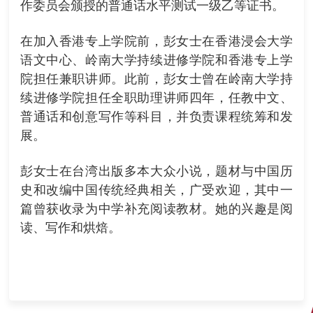
作委员会颁授的普通话水平测试一级乙等证书。
在加入香港专上学院前，彭女士在香港浸会大学
语文中心、岭南大学持续进修学院和香港专上学
院担任兼职讲师。此前，彭女士曾在岭南大学持
续进修学院担任全职助理讲师四年，任教中文、
普通话和创意写作等科目，并负责课程统筹和发
展。
彭女士在台湾出版多本大众小说，题材与中国历
史和改编中国传统经典相关，广受欢迎，其中一
篇曾获收录为中学补充阅读教材。她的兴趣是阅
读、写作和烘焙。