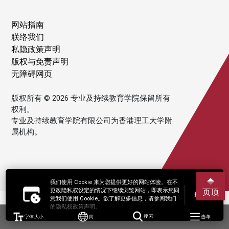
网站指南
联络我们
私隐政策声明
版权与免责声明
无障碍网页
版权所有 © 2026 专业及持续教育学院保留所有
权利。
专业及持续教育学院有限公司为香港理工大学附
属机构。
我们使用 Cookie 来为您提供更好的网站体验。在不
更改隐私权设定的情况下继续浏览网站，即表示您同
页顶
接受
意我们使用 Cookie。欲了解更多信息，请参阅我们
的隐私权政策声明。
字体大小
简
搜索
选单