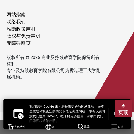
网站指南
联络我们
私隐政策声明
版权与免责声明
无障碍网页
版权所有 © 2026 专业及持续教育学院保留所有
权利。
专业及持续教育学院有限公司为香港理工大学附
属机构。
我们使用 Cookie 来为您提供更好的网站体验。在不
更改隐私权设定的情况下继续浏览网站，即表示您同
页顶
接受
意我们使用 Cookie。欲了解更多信息，请参阅我们
的隐私权政策声明。
字体大小
简
搜索
选单