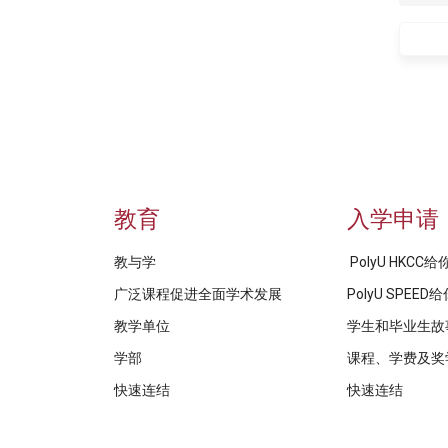
教育
入学申请
教与学
PolyU HKCC
广泛课程促进全面学术发展
PolyU SPEE
教学单位
学生和毕业生故
学部
课程、学费及奖
快速连结
快速连结