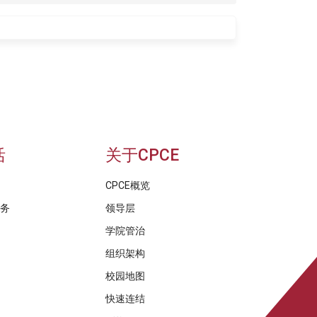
活
关于CPCE
CPCE概览
服务
领导层
学院管治
组织架构
校园地图
快速连结