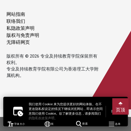
网站指南
联络我们
私隐政策声明
版权与免责声明
无障碍网页
版权所有 © 2026 专业及持续教育学院保留所有
权利。
专业及持续教育学院有限公司为香港理工大学附
属机构。
我们使用 Cookie 来为您提供更好的网站体验。在不
更改隐私权设定的情况下继续浏览网站，即表示您同
页顶
接受
意我们使用 Cookie。欲了解更多信息，请参阅我们
的隐私权政策声明。
字体大小
简
搜索
选单