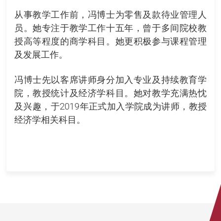
从事教学工作前，冯博士为零售及款待业管理人
员。她专注于教学工作十五年，曾于多间院校教
授高等程度的商学科目。她更积极参与课程管理
及发展工作。
冯博士先以客席讲师身分加入专业及持续教育学
院，教授统计及经济学科目。她对教学充满热忱
及兴趣，于2019年正式加入学院成为讲师，教授
经济学相关科目。