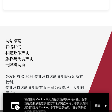
网站指南
联络我们
私隐政策声明
版权与免责声明
无障碍网页
版权所有 © 2026 专业及持续教育学院保留所有
权利。
专业及持续教育学院有限公司为香港理工大学附
属机构。
我们使用 Cookie 来为您提供更好的网站体验。在不
更改隐私权设定的情况下继续浏览网站，即表示您同
接受
意我们使用 Cookie。欲了解更多信息，请参阅我们
的隐私权政策声明。