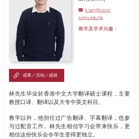
k.lam@cpce-
polyu.edu.hk
教学及学术兴趣：
成果／活动／成就
林先生毕业於香港中文大学翻译硕士课程，主要
教授口译、翻译以及大专中英文科目。
教学以外，他担任过广告翻译、字幕翻译，也参
与过配音工作。林先生相信学习会带来快乐，更
相信这份快乐会令学生变得更独立。