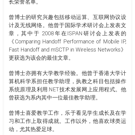
长荣誉名单。
曾博士的研究兴趣包括移动运算、互联网协议设
计及无线网络。他曾于国际学术研讨会上发表文
章，其中于 2008年在ISPAN研讨会上发表的
《Comparing Handoff Performance of Mobile IP,
Fast Handoff and mSCTP in Wireless Networks》
更获选为该会的最佳文章。
曾博士亦拥有大学教学经验。他曾于香港大学计
算机科学系担任教学助理，执教之科目包括操作
系统原理及利用.NET技术发展网上应用程式。他
曾获选为系内其中一位最佳教学助理。
曾博士喜爱教学工作，乐于看见学生成长及在学
习和工作上取得成就。工作以外，他喜欢球类运
动，尤其热爱足球。