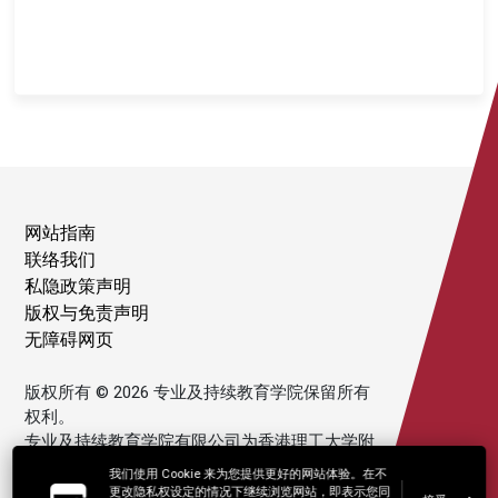
网站指南
联络我们
私隐政策声明
版权与免责声明
无障碍网页
版权所有 © 2026 专业及持续教育学院保留所有
权利。
专业及持续教育学院有限公司为香港理工大学附
属机构。
我们使用 Cookie 来为您提供更好的网站体验。在不
更改隐私权设定的情况下继续浏览网站，即表示您同