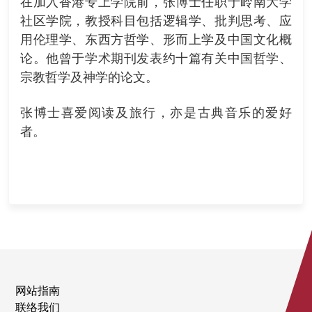
在加入香港专上学院前，张博士任职于岭南大学
社区学院，教授科目包括逻辑学、批判思考、应
用伦理学、东西方哲学、形而上学及中国文化概
论。他曾于学术期刊发表约十篇有关中国哲学、
宗教哲学及神学的论文。
张博士喜爱阅读及旅行，亦是古典音乐的爱好
者。
网站指南
联络我们