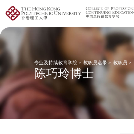
专业及持续教育学院
>
教职员名录
>
教职员
>
陈巧玲博士