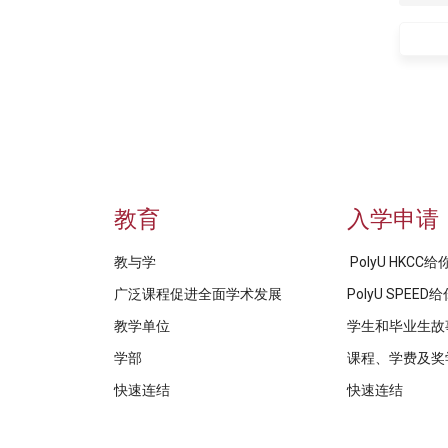
教育
入学申请
教与学
PolyU HKCC
广泛课程促进全面学术发展
PolyU SPEE
教学单位
学生和毕业生故
学部
课程、学费及奖
快速连结
快速连结