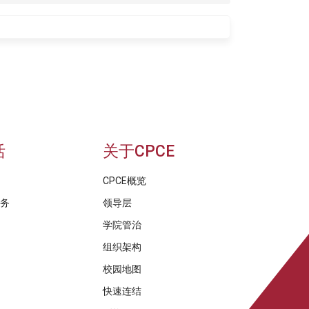
活
关于CPCE
CPCE概览
服务
领导层
学院管治
组织架构
校园地图
快速连结