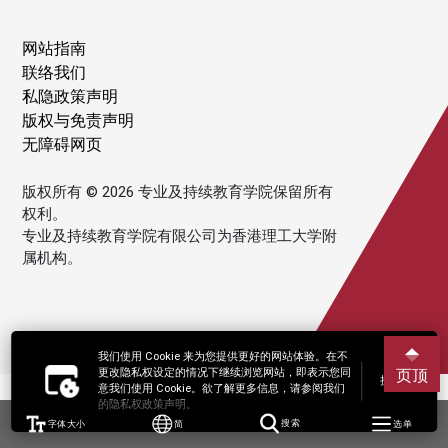
网站指南
联络我们
私隐政策声明
版权与免责声明
无障碍网页
版权所有 © 2026 专业及持续教育学院保留所有
权利。
专业及持续教育学院有限公司为香港理工大学附
属机构。
我们使用 Cookie 来为您提供更好的网站体验。在不
更改隐私权设定的情况下继续浏览网站，即表示您同
页顶
接受
意我们使用 Cookie。欲了解更多信息，请参阅我们
的隐私权政策声明。
字体大小
简
搜索
选单