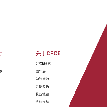
活
关于CPCE
CPCE概览
服务
领导层
学院管治
组织架构
校园地图
快速连结