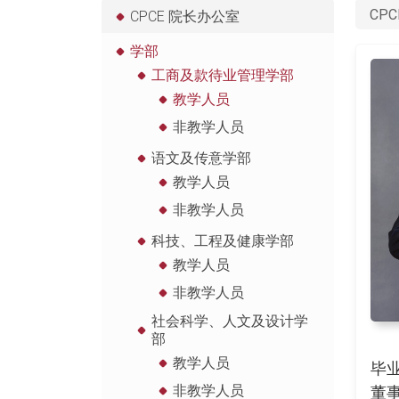
CPC
CPCE 院长办公室
学部
工商及款待业管理学部
教学人员
非教学人员
语文及传意学部
教学人员
非教学人员
科技、工程及健康学部
教学人员
非教学人员
社会科学、人文及设计学
部
教学人员
毕
非教学人员
董