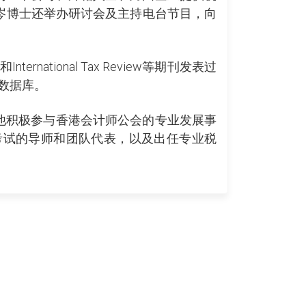
，岑博士还举办研讨会及主持电台节目，向
和International Tax Review等期刊发表过
务数据库。
他积极参与香港会计师公会的专业发展事
考试的导师和团队代表，以及出任专业税