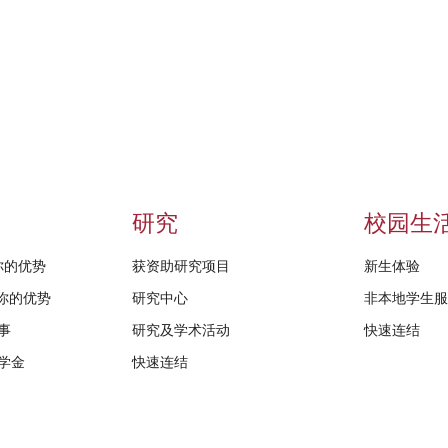
研究
校园生
给你的优势
获资助研究项目
新生体验
D给你的优势
研究中心
非本地学生
事
研究及学术活动
快速连结
学金
快速连结