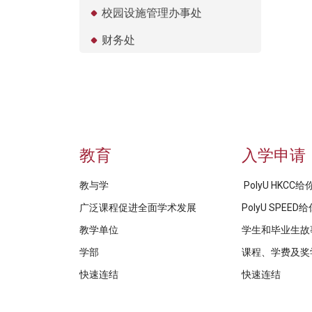
校园设施管理办事处
财务处
教育
入学申请
教与学
PolyU HKCC
广泛课程促进全面学术发展
PolyU SPEE
教学单位
学生和毕业生故
学部
课程、学费及奖
快速连结
快速连结