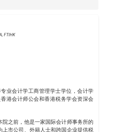
A, FTIHK
得专业会计学工商管理学士学位，会计学
是香港会计师公会和香港税务学会资深会
本院之前，他是一家国际会计师事务所的
为上市公司、外籍人士和跨国企业提供税