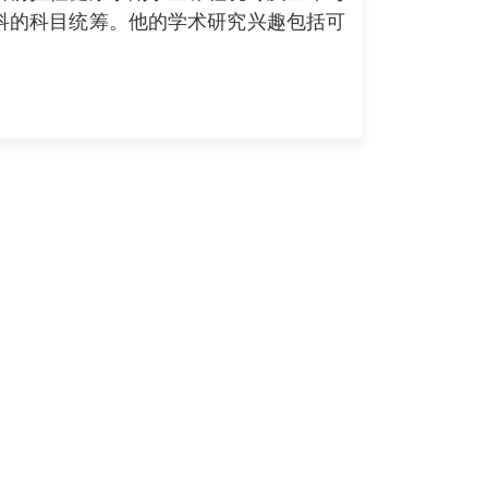
科的科目统筹。他的学术研究兴趣包括可
。