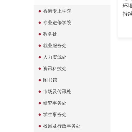
环
香港专上学院
持
专业进修学院
教务处
就业服务处
人力资源处
资讯科技处
图书馆
市场及传讯处
研究事务处
学生事务处
校园及行政事务处