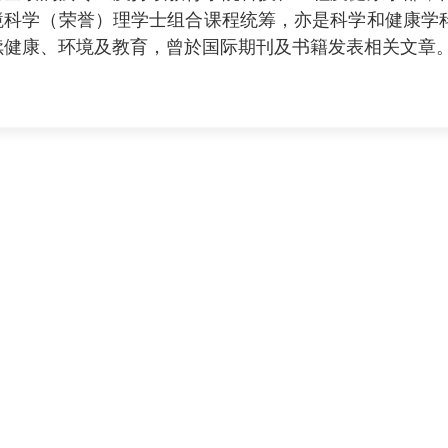
境科学（荣誉）理学士组合课程统筹，亦是科学和健康学
续健康、环境及教育，曾於国际期刊及书籍发表相关文章