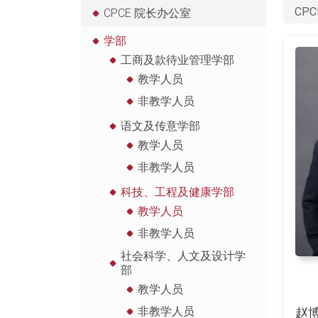
CPC
CPCE 院长办公室
学部
工商及款待业管理学部
教学人员
非教学人员
语文及传意学部
教学人员
非教学人员
科技、工程及健康学部
教学人员
非教学人员
社会科学、人文及设计学
部
教学人员
非教学人员
赵