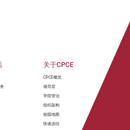
活
关于CPCE
CPCE概览
服务
领导层
学院管治
组织架构
校园地图
快速连结