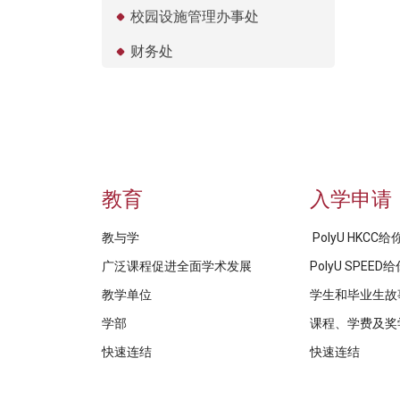
校园设施管理办事处
财务处
教育
入学申请
教与学
PolyU HKCC
广泛课程促进全面学术发展
PolyU SPEE
教学单位
学生和毕业生故
学部
课程、学费及奖
快速连结
快速连结