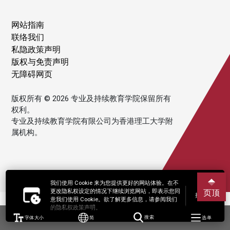
网站指南
联络我们
私隐政策声明
版权与免责声明
无障碍网页
版权所有 © 2026 专业及持续教育学院保留所有
权利。
专业及持续教育学院有限公司为香港理工大学附
属机构。
我们使用 Cookie 来为您提供更好的网站体验。在不
更改隐私权设定的情况下继续浏览网站，即表示您同
页顶
接受
意我们使用 Cookie。欲了解更多信息，请参阅我们
的隐私权政策声明。
字体大小
简
搜索
选单