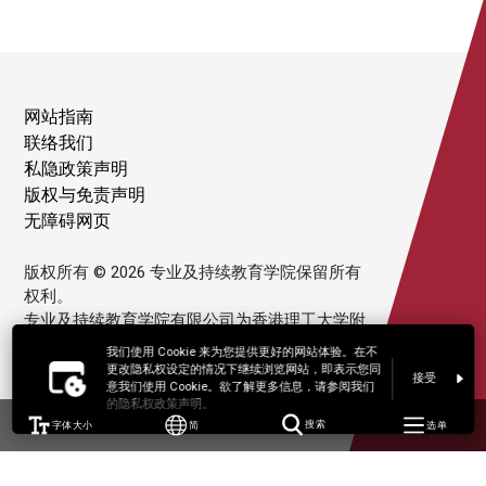
网站指南
联络我们
私隐政策声明
版权与免责声明
无障碍网页
版权所有 © 2026 专业及持续教育学院保留所有
权利。
专业及持续教育学院有限公司为香港理工大学附
属机构。
我们使用 Cookie 来为您提供更好的网站体验。在不
更改隐私权设定的情况下继续浏览网站，即表示您同
接受
意我们使用 Cookie。欲了解更多信息，请参阅我们
的隐私权政策声明。
字体大小
简
搜索
选单