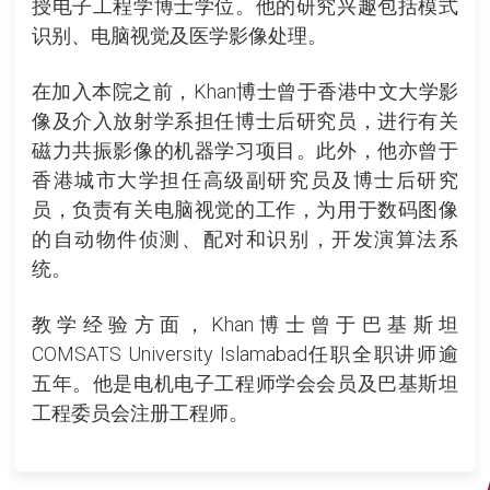
授电子工程学博士学位。他的研究兴趣包括模式
识别、电脑视觉及医学影像处理。
在加入本院之前，Khan博士曾于香港中文大学影
像及介入放射学系担任博士后研究员，进行有关
磁力共振影像的机器学习项目。此外，他亦曾于
香港城市大学担任高级副研究员及博士后研究
员，负责有关电脑视觉的工作，为用于数码图像
的自动物件侦测、配对和识别，开发演算法系
统。
教学经验方面，Khan博士曾于巴基斯坦
COMSATS University Islamabad任职全职讲师逾
五年。他是电机电子工程师学会会员及巴基斯坦
工程委员会注册工程师。