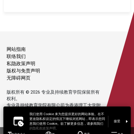
网站指南
联络我们
私隐政策声明
版权与免责声明
无障碍网页
版权所有 © 2026 专业及持续教育学院保留所有
权利。
专业及持续教育学院有限公司为香港理工大学附
属机构。
我们使用 Cookie 来为您提供更好的网站体验。在不
更改隐私权设定的情况下继续浏览网站，即表示您同
接受
意我们使用 Cookie。欲了解更多信息，请参阅我们
的隐私权政策声明。