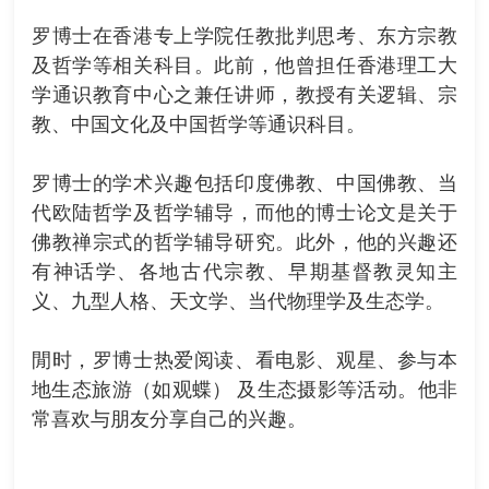
罗博士在香港专上学院任教批判思考、东方宗教
及哲学等相关科目。此前，他曾担任香港理工大
学通识教育中心之兼任讲师，教授有关逻辑、宗
教、中国文化及中国哲学等通识科目。
罗博士的学术兴趣包括印度佛教、中国佛教、当
代欧陆哲学及哲学辅导，而他的博士论文是关于
佛教禅宗式的哲学辅导研究。此外，他的兴趣还
有神话学、各地古代宗教、早期基督教灵知主
义、九型人格、天文学、当代物理学及生态学。
閒时，罗博士热爱阅读、看电影、观星、参与本
地生态旅游（如观蝶） 及生态摄影等活动。他非
常喜欢与朋友分享自己的兴趣。