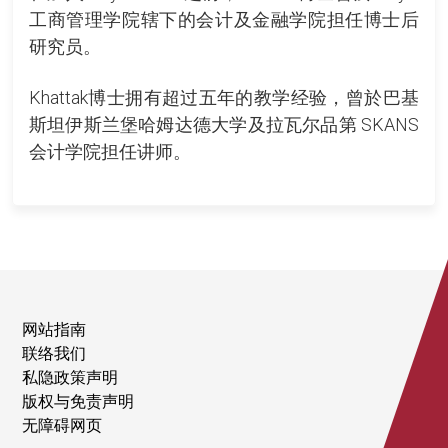
工商管理学院辖下的会计及金融学院担任博士后
研究员。
Khattak博士拥有超过五年的教学经验，曾於巴基
斯坦伊斯兰堡哈姆达德大学及拉瓦尔品第 SKANS
会计学院担任讲师。
网站指南
联络我们
私隐政策声明
版权与免责声明
无障碍网页