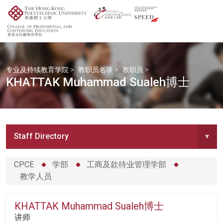
专业及持续教育学院
>
教职员名录
>
教职员
>
KHATTAK Muhammad Sualeh博士
Staff Directory
▾
CPCE
学部
工商及款待业管理学部
教学人员
KHATTAK Muhammad Sualeh博士
讲师