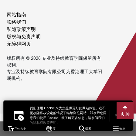
网站指南
联络我们
私隐政策声明
版权与免责声明
无障碍网页
版权所有 © 2026 专业及持续教育学院保留所有
权利。
专业及持续教育学院有限公司为香港理工大学附
属机构。
我们使用 Cookie 来为您提供更好的网站体验。在不
更改隐私权设定的情况下继续浏览网站，即表示您同
页顶
接受
意我们使用 Cookie。欲了解更多信息，请参阅我们
的隐私权政策声明。
字体大小
简
搜索
选单