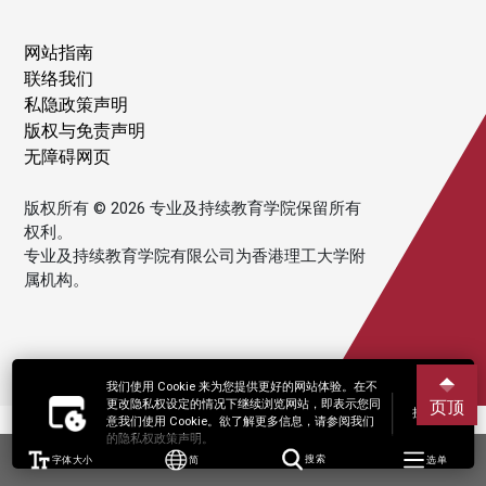
网站指南
联络我们
私隐政策声明
版权与免责声明
无障碍网页
版权所有 © 2026 专业及持续教育学院保留所有
权利。
专业及持续教育学院有限公司为香港理工大学附
属机构。
我们使用 Cookie 来为您提供更好的网站体验。在不
更改隐私权设定的情况下继续浏览网站，即表示您同
页顶
接受
意我们使用 Cookie。欲了解更多信息，请参阅我们
的隐私权政策声明。
字体大小
简
搜索
选单