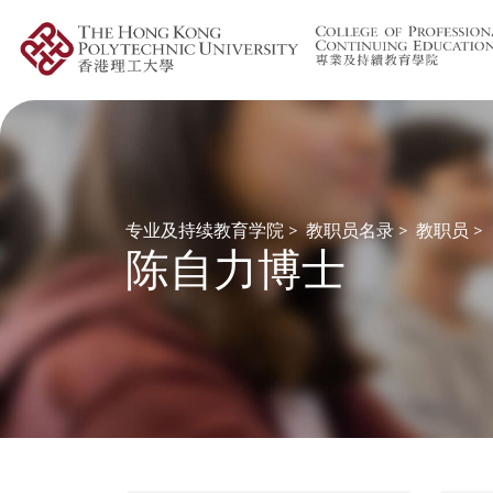
专业及持续教育学院
>
教职员名录
>
教职员
>
陈自力博士