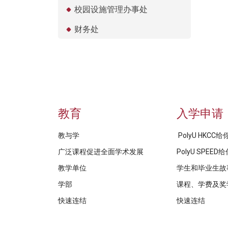
校园设施管理办事处
财务处
教育
入学申请
教与学
PolyU HKCC
广泛课程促进全面学术发展
PolyU SPEE
教学单位
学生和毕业生故
学部
课程、学费及奖
快速连结
快速连结