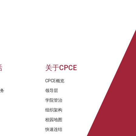
活
关于CPCE
CPCE概览
服务
领导层
学院管治
组织架构
校园地图
快速连结