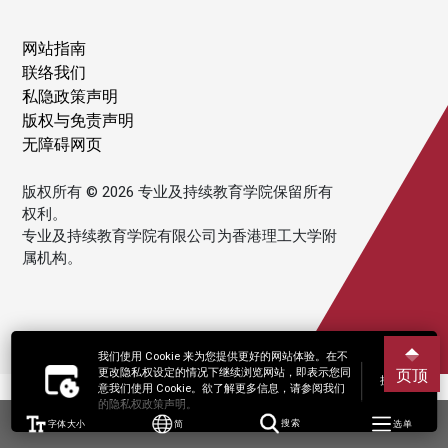
网站指南
联络我们
私隐政策声明
版权与免责声明
无障碍网页
版权所有 © 2026 专业及持续教育学院保留所有
权利。
专业及持续教育学院有限公司为香港理工大学附
属机构。
我们使用 Cookie 来为您提供更好的网站体验。在不
更改隐私权设定的情况下继续浏览网站，即表示您同
页顶
接受
意我们使用 Cookie。欲了解更多信息，请参阅我们
的隐私权政策声明。
字体大小
简
搜索
选单