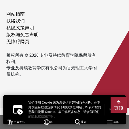
网站指南
联络我们
私隐政策声明
版权与免责声明
无障碍网页
版权所有 © 2026 专业及持续教育学院保留所有
权利。
专业及持续教育学院有限公司为香港理工大学附
属机构。
我们使用 Cookie 来为您提供更好的网站体验。在不
更改隐私权设定的情况下继续浏览网站，即表示您同
页顶
接受
意我们使用 Cookie。欲了解更多信息，请参阅我们
的隐私权政策声明。
字体大小
简
搜索
选单