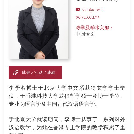
yx.li@cpce-
polyu.edu.hk
教学及学术兴趣：
中国语文
成果／活动／成就
李予湘博士于北京大学中文系获得文学学士学
位，于香港科技大学获得哲学硕士及博士学位。
专业为语言学及中国古代汉语语言学。
于北京大学就读期间，李博士从事了一系列对外
汉语教学，为她在香港专上学院的教学积累了重