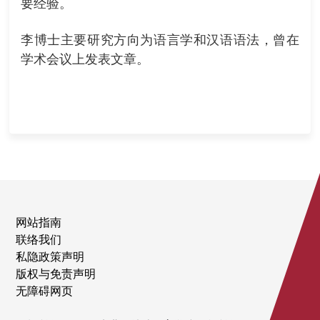
要经验。
李博士主要研究方向为语言学和汉语语法，曾在
学术会议上发表文章。
网站指南
联络我们
私隐政策声明
版权与免责声明
无障碍网页