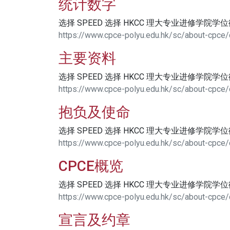
统计数字
选择 SPEED 选择 HKCC 理大专业进修学院学
https://www.cpce-polyu.edu.hk/sc/about-cpce/
主要资料
选择 SPEED 选择 HKCC 理大专业进修学院学
https://www.cpce-polyu.edu.hk/sc/about-cpce/
抱负及使命
选择 SPEED 选择 HKCC 理大专业进修学院学
https://www.cpce-polyu.edu.hk/sc/about-cpce/
CPCE概览
选择 SPEED 选择 HKCC 理大专业进修学院学
https://www.cpce-polyu.edu.hk/sc/about-cpce/
宣言及约章