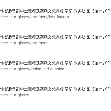
位衔接课程 副学士课程及高级文凭课程 学部 教务处 图书馆 my.SP
cpce-at-a-glance/key-facts/key-figures
位衔接课程 副学士课程及高级文凭课程 学部 教务处 图书馆 my.SP
cpce-at-a-glance/key-facts
位衔接课程 副学士课程及高级文凭课程 学部 教务处 图书馆 my.SP
cpce-at-a-glance/vision-and-mission
位衔接课程 副学士课程及高级文凭课程 学部 教务处 图书馆 my.SP
cpce-at-a-glance