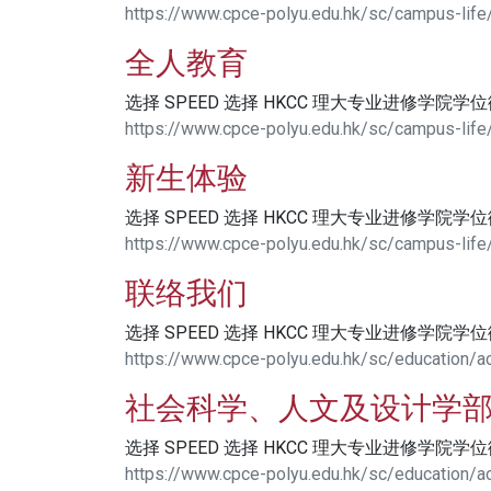
https://www.cpce-polyu.edu.hk/sc/campus-life
全人教育
选择 SPEED 选择 HKCC 理大专业进修学院学
https://www.cpce-polyu.edu.hk/sc/campus-life
新生体验
选择 SPEED 选择 HKCC 理大专业进修学院学
https://www.cpce-polyu.edu.hk/sc/campus-lif
联络我们
选择 SPEED 选择 HKCC 理大专业进修学院学
https://www.cpce-polyu.edu.hk/sc/education/ac
社会科学、人文及设计学
选择 SPEED 选择 HKCC 理大专业进修学院学
https://www.cpce-polyu.edu.hk/sc/education/ac