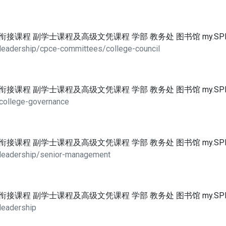
位衔接课程 副学士课程及高级文凭课程 学部 教务处 图书馆 my.SP
leadership/cpce-committees/college-council
位衔接课程 副学士课程及高级文凭课程 学部 教务处 图书馆 my.SP
/college-governance
位衔接课程 副学士课程及高级文凭课程 学部 教务处 图书馆 my.SP
/leadership/senior-management
位衔接课程 副学士课程及高级文凭课程 学部 教务处 图书馆 my.SP
leadership