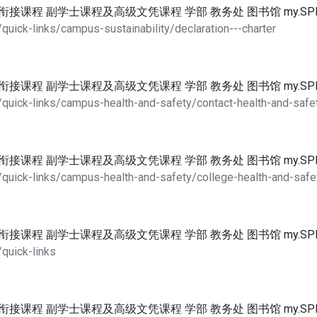
位衔接课程 副学士课程及高级文凭课程 学部 教务处 图书馆 my.SP
uick-links/campus-sustainability/declaration---charter
位衔接课程 副学士课程及高级文凭课程 学部 教务处 图书馆 my.SP
quick-links/campus-health-and-safety/contact-health-and-safet
位衔接课程 副学士课程及高级文凭课程 学部 教务处 图书馆 my.SP
/quick-links/campus-health-and-safety/college-health-and-saf
位衔接课程 副学士课程及高级文凭课程 学部 教务处 图书馆 my.SP
quick-links
位衔接课程 副学士课程及高级文凭课程 学部 教务处 图书馆 my.SP