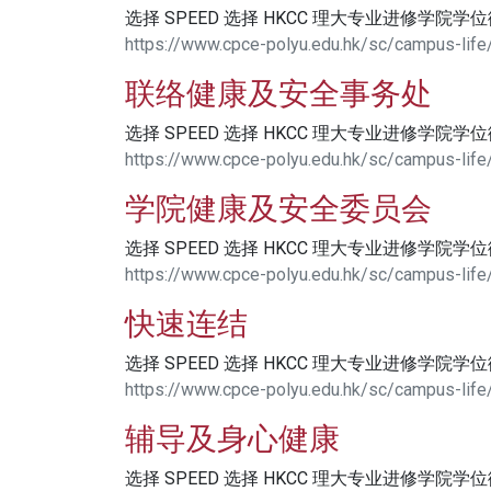
选择 SPEED 选择 HKCC 理大专业进修学院学
https://www.cpce-polyu.edu.hk/sc/campus-life/q
联络健康及安全事务处
选择 SPEED 选择 HKCC 理大专业进修学院学
https://www.cpce-polyu.edu.hk/sc/campus-life/
学院健康及安全委员会
选择 SPEED 选择 HKCC 理大专业进修学院学
https://www.cpce-polyu.edu.hk/sc/campus-life
快速连结
选择 SPEED 选择 HKCC 理大专业进修学院学
https://www.cpce-polyu.edu.hk/sc/campus-life/
辅导及身心健康
选择 SPEED 选择 HKCC 理大专业进修学院学