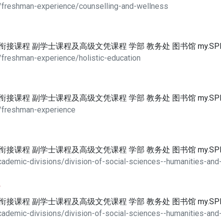
/freshman-experience/counselling-and-wellness
位衔接课程 副学士课程及高级文凭课程 学部 教务处 图书馆 my.SP
/freshman-experience/holistic-education
位衔接课程 副学士课程及高级文凭课程 学部 教务处 图书馆 my.SP
e/freshman-experience
位衔接课程 副学士课程及高级文凭课程 学部 教务处 图书馆 my.SP
ademic-divisions/division-of-social-sciences--humanities-and
部
位衔接课程 副学士课程及高级文凭课程 学部 教务处 图书馆 my.SP
ademic-divisions/division-of-social-sciences--humanities-and