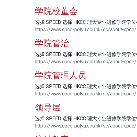
学院校董会
选择 SPEED 选择 HKCC 理大专业进修学院学
https://www.cpce-polyu.edu.hk/sc/about-cpce/
学院管治
选择 SPEED 选择 HKCC 理大专业进修学院学
https://www.cpce-polyu.edu.hk/sc/about-cpce
学院管理人员
选择 SPEED 选择 HKCC 理大专业进修学院学
https://www.cpce-polyu.edu.hk/sc/about-cpce
领导层
选择 SPEED 选择 HKCC 理大专业进修学院学
https://www.cpce-polyu.edu.hk/sc/about-cpce/