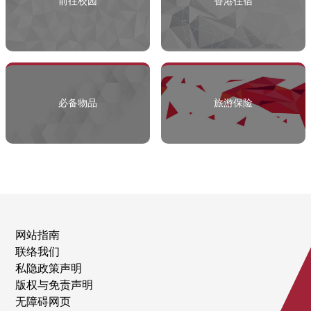
前往校园
香港住宿
必备物品
旅游保险
网站指南
联络我们
私隐政策声明
版权与免责声明
无障碍网页