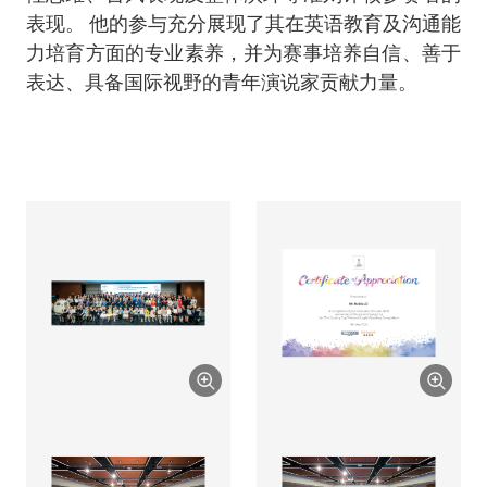
表现。 他的参与充分展现了其在英语教育及沟通能
力培育方面的专业素养，并为赛事培养自信、善于
表达、具备国际视野的青年演说家贡献力量。