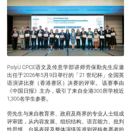
PolyU CPCE语文及传意学部讲师劳保勤先生应邀
出任于2026年5月9日举行的「21 世纪杯」全国英
语演讲比赛（香港赛区）决赛的评审。 该赛事由
《中国日报》主办，吸引了来自全港300所学校近
1,300名学生参赛。
劳先生与来自教育界、政府及商界的专业人士组成
评审团，从内容发展、组织结构、语言能力、批判
性思维、台风表现及整体演绎等准则评核参赛者的