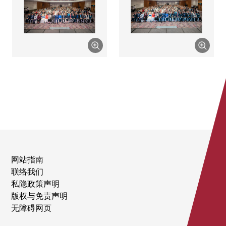
网站指南
联络我们
私隐政策声明
版权与免责声明
无障碍网页