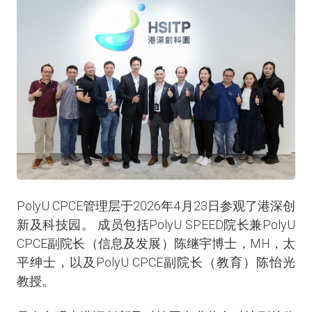
PolyU CPCE管理层于2026年4月23日参观了港深创
新及科技园。 成员包括PolyU SPEED院长兼PolyU
CPCE副院长（信息及发展）陈继宇博士，MH，太
平绅士，以及PolyU CPCE副院长（教育）陈怡光
教授。