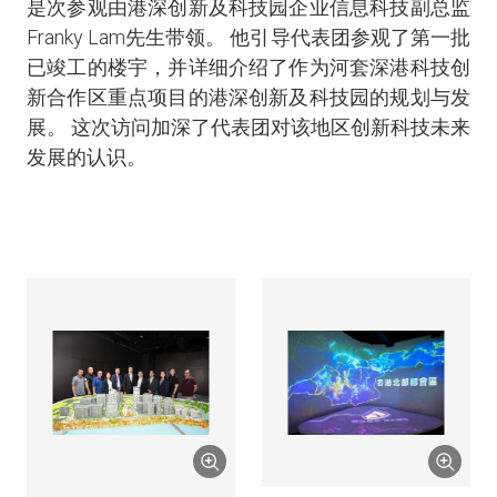
是次参观由港深创新及科技园企业信息科技副总监
Franky Lam先生带领。 他引导代表团参观了第一批
已竣工的楼宇，并详细介绍了作为河套深港科技创
新合作区重点项目的港深创新及科技园的规划与发
展。 这次访问加深了代表团对该地区创新科技未来
发展的认识。