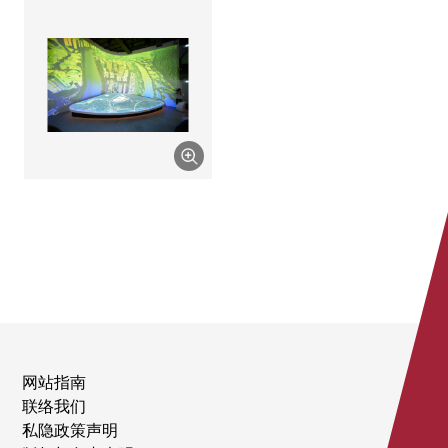
网站指南
联络我们
私隐政策声明