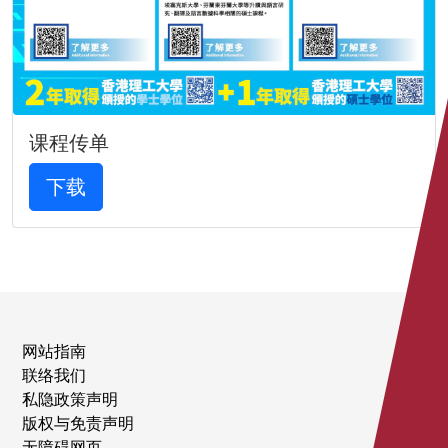
课程传单
下载
网站指南
联络我们
私隐政策声明
版权与免责声明
无障碍网页