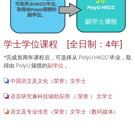
学士学位课程 [全日制：4年]
*完成首两年课程后，可选择从 PolyU HKCC 毕业，取
得由 PolyU 颁授的
副学位
。
中国语文及文化（荣誉）文学士
语言研究兼科技辅助应用 （ 荣誉 ） 文学士
语文及专业传意（荣誉）文学士（数码媒体）