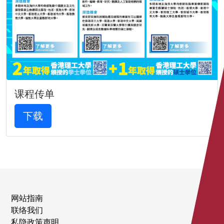
课程传单
下载
网站指南
联络我们
私隐政策声明