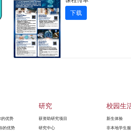
下载
研究
校园生
给你的优势
获资助研究项目
新生体验
D给你的优势
研究中心
非本地学生