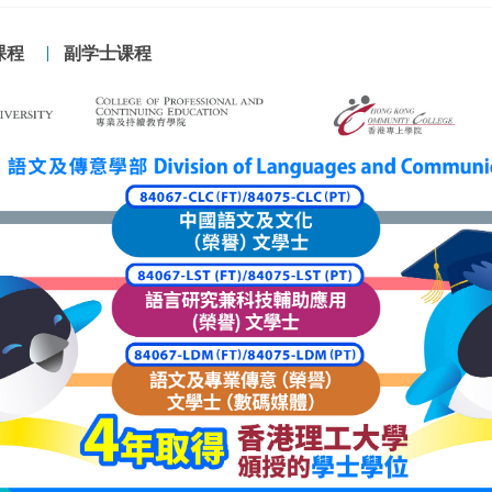
课程
副学士课程