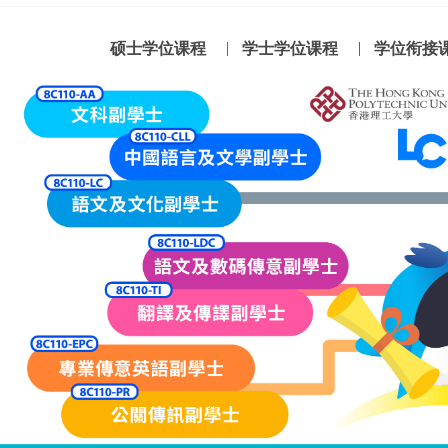
硕士学位课程
学士学位课程
学位衔接