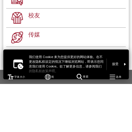
校友
传媒
准僱员
我们使用 Cookie 来为您提供更好的网站体验。在不
更改隐私权设定的情况下继续浏览网站，即表示您同
接受
意我们使用 Cookie。欲了解更多信息，请参阅我们
的隐私权政策声明。
字体大小
简
搜索
选单