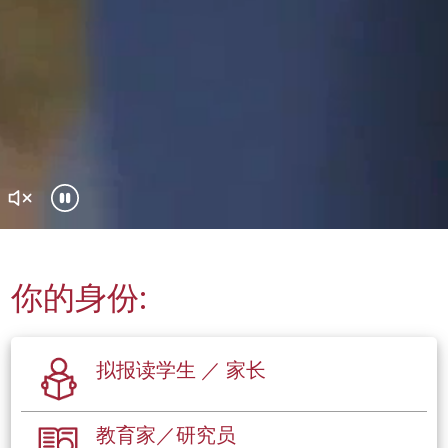
你的身份:
拟报读学生 ／ 家长
教育家／研究员