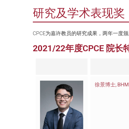
研究及学术表现奖
CPCE为嘉许教员的研究成果，两年一度颁
2021/22年度CPCE
徐景博士, BHM