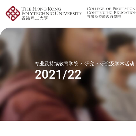
专业及持续教育学院
>
研究
>
研究及学术活动
2021/22