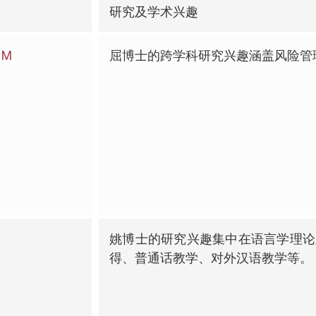
研究及学术兴趣
HM
屈博士的跨学科研究兴趣涵盖风险管
姚博士的研究兴趣集中在语言学理论
得、普通话教学、对外汉语教学等。