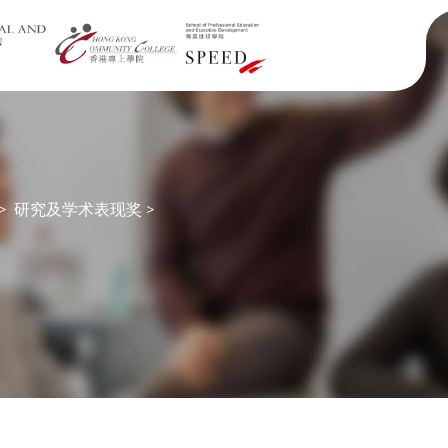
>
研究及学术表现奖
>