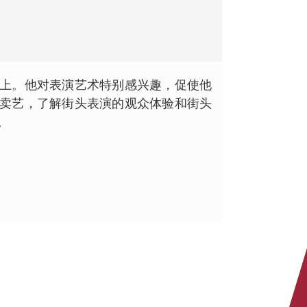
上。他对表演艺术特别感兴趣，促使他
卖艺，了解街头表演的观众体验和街头
。