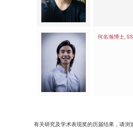
何名瀚博士, SS
有关研究及学术表现奖的历届结果，请浏