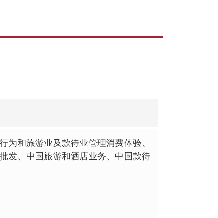
行为和旅游业及款待业管理消费体验、
批发、中国旅游和酒店业务、中国款待