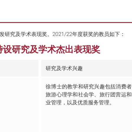
发研究及学术表现奖。2021/22年度获奖的教员如下：
 院长特设研究及学术杰出表现奖
研究及学术兴趣
徐博士的教学和研究兴趣包括消费者
旅游心理学和社会学、旅行团营运和
业管理，以及优质服务管理。