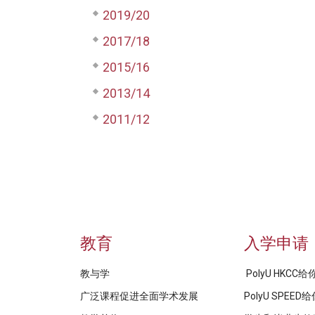
2019/20
2017/18
2015/16
2013/14
2011/12
教育
入学申请
教与学
PolyU HKCC
广泛课程促进全面学术发展
PolyU SPEE