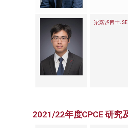
梁嘉诚博士, SE
2021/22年度CPCE 