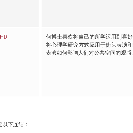
HD
何博士喜欢将自己的所学运用到喜好
将心理学研究方式应用于街头表演和
表演如何影响人们对公共空间的观感
览以下连结：