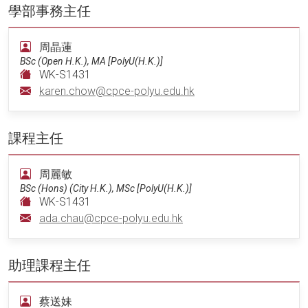
學部事務主任
周晶蓮
BSc (Open H.K.), MA [PolyU(H.K.)]
WK-S1431
karen.chow@cpce-polyu.edu.hk
課程主任
周麗敏
BSc (Hons) (City H.K.), MSc [PolyU(H.K.)]
WK-S1431
ada.chau@cpce-polyu.edu.hk
助理課程主任
蔡送妹