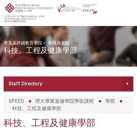
專業及持續教育學院
>
教職員名錄
>
科技、工程及健康學部
Staff Directory
▾
SPEED
理大專業進修學院學銜課程
學部
科技、工程及健康學部
科技、工程及健康學部