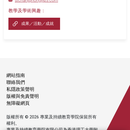
stchan@hongyip3.com
教學及學術興趣：
成果／活動／成就
網站指南
聯絡我們
私隱政策聲明
版權與免責聲明
無障礙網頁
版權所有 © 2026 專業及持續教育學院保留所有
權利。
專業及持續教育學院有限公司為香港理工大學附