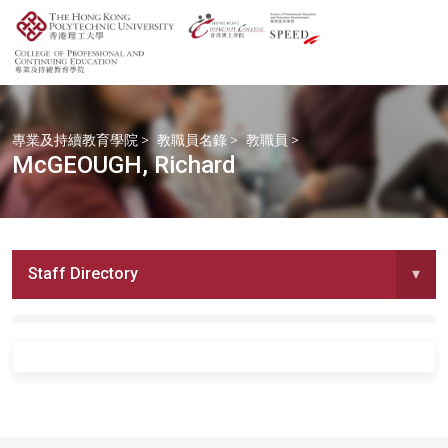
專業及持續教育學院
>
教職員名錄
>
教職員
>
McGEOUGH, Richard
Staff Directory
▾