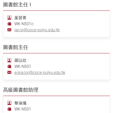
圖書館主任 I
葉晉菁
WK-N501c
jan.ip@cpce-polyu.edu.hk
圖書館主任
羅以欣
WK-N501
eona.lor@cpce-polyu.edu.hk
高級圖書館助理
黎淑儀
WK-N501