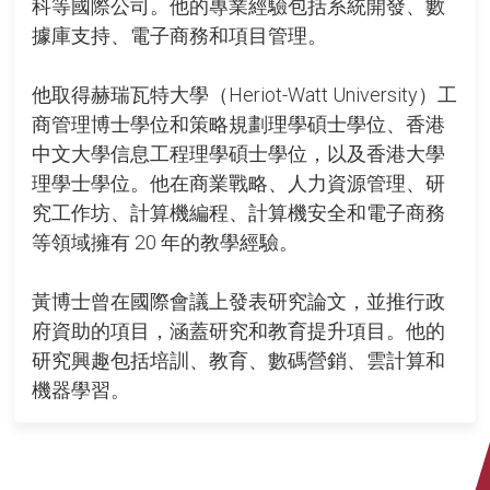
科等國際公司。他的專業經驗包括系統開發、數
據庫支持、電子商務和項目管理。
他取得赫瑞瓦特大學（Heriot-Watt University）工
商管理博士學位和策略規劃理學碩士學位、香港
中文大學信息工程理學碩士學位，以及香港大學
理學士學位。他在商業戰略、人力資源管理、研
究工作坊、計算機編程、計算機安全和電子商務
等領域擁有 20 年的教學經驗。
黃博士曾在國際會議上發表研究論文，並推行政
府資助的項目，涵蓋研究和教育提升項目。他的
研究興趣包括培訓、教育、數碼營銷、雲計算和
機器學習。