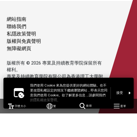
網站指南
聯絡我們
私隱政策聲明
版權與免責聲明
無障礙網頁
版權所有 © 2026 專業及持續教育學院保留所有
權利。
專業及持續教育學院有限公司為香港理工大學附
屬機構。
我們使用 Cookie 來為您提供更好的網站體驗。在不
更改隱私權設定的情況下繼續瀏覽網站，即表示您同
接受
意我們使用 Cookie。欲了解更多信息，請參閱我們
的隱私權政策聲明。
字體大小
繁
搜尋
選單