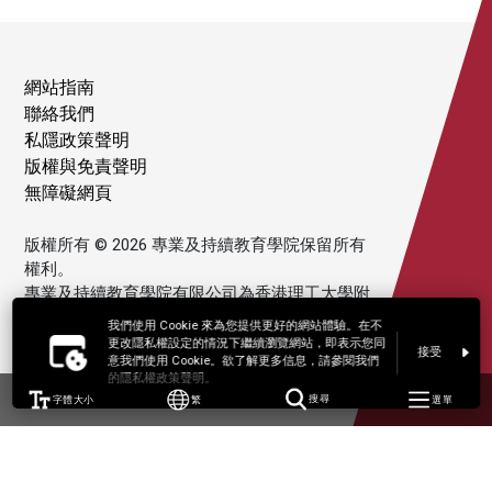
網站指南
聯絡我們
私隱政策聲明
版權與免責聲明
無障礙網頁
版權所有 © 2026 專業及持續教育學院保留所有
權利。
專業及持續教育學院有限公司為香港理工大學附
屬機構。
我們使用 Cookie 來為您提供更好的網站體驗。在不
更改隱私權設定的情況下繼續瀏覽網站，即表示您同
接受
意我們使用 Cookie。欲了解更多信息，請參閱我們
的隱私權政策聲明。
字體大小
繁
搜尋
選單