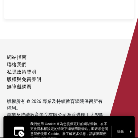
網站指南
聯絡我們
私隱政策聲明
版權與免責聲明
無障礙網頁
版權所有 © 2026 專業及持續教育學院保留所有
權利。
專業及持續教育學院有限公司為香港理工大學附
屬機構。
我們使用 Cookie 來為您提供更好的網站體驗。在不
更改隱私權設定的情況下繼續瀏覽網站，即表示您同
接受
意我們使用 Cookie。欲了解更多信息，請參閱我們