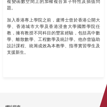
複變函數空間上的加權複合算子特性及插值問
題。
加入香港專上學院之前，盧博士曾於香港公開大
學、香港城市大學及香港浸會大學國際學院任
教，擁有教授不同科目的豐富經驗，包括高中數
學、離散數學、工程數學及統計學。他亦曾協助
設計課程、統籌成效為本教學、指導實習學生及
支援新生。
網站指南