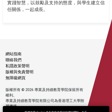
實踐智慧，以鼓勵及支持的態度，與學生建立信
任關係，一起成長。
網站指南
聯絡我們
私隱政策聲明
版權與免責聲明
無障礙網頁
版權所有 © 2026 專業及持續教育學院保留所有
權利。
專業及持續教育學院有限公司為香港理工大學附
屬機構。