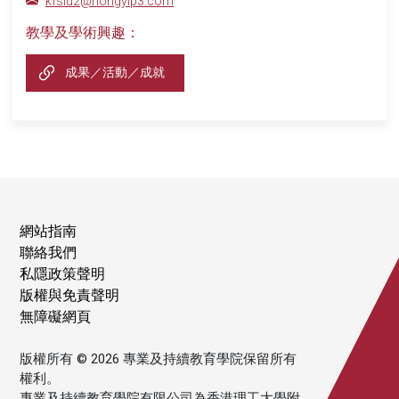
kfsiu2@hongyip3.com
教學及學術興趣：
成果／活動／成就
網站指南
聯絡我們
私隱政策聲明
版權與免責聲明
無障礙網頁
版權所有 © 2026 專業及持續教育學院保留所有
權利。
專業及持續教育學院有限公司為香港理工大學附