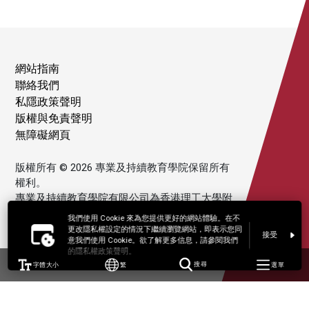
網站指南
聯絡我們
私隱政策聲明
版權與免責聲明
無障礙網頁
版權所有 © 2026 專業及持續教育學院保留所有
權利。
專業及持續教育學院有限公司為香港理工大學附
屬機構。
我們使用 Cookie 來為您提供更好的網站體驗。在不
更改隱私權設定的情況下繼續瀏覽網站，即表示您同
接受
意我們使用 Cookie。欲了解更多信息，請參閱我們
的隱私權政策聲明。
字體大小
繁
搜尋
選單