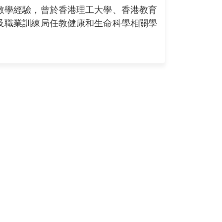
教學經驗，曾於香港理工大學、香港教育
及職業訓練局任教健康和生命科學相關學