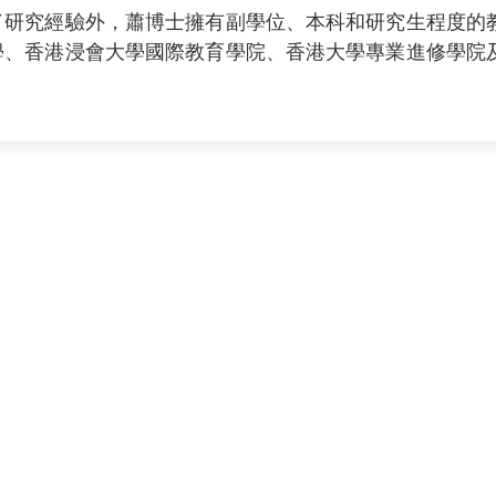
了研究經驗外，蕭博士擁有副學位、本科和研究生程度的
學、香港浸會大學國際教育學院、香港大學專業進修學院
。