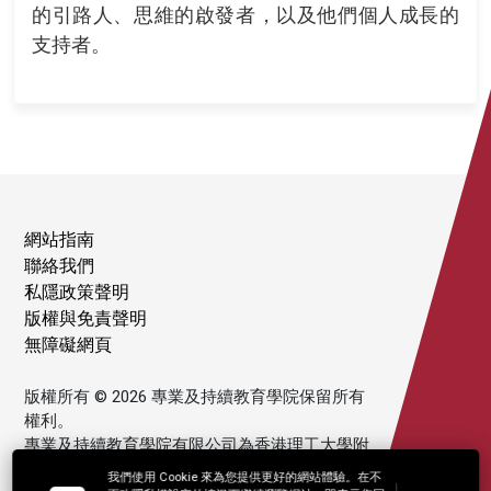
的引路人、思維的啟發者，以及他們個人成長的
支持者。
網站指南
聯絡我們
私隱政策聲明
版權與免責聲明
無障礙網頁
版權所有 © 2026 專業及持續教育學院保留所有
權利。
專業及持續教育學院有限公司為香港理工大學附
屬機構。
我們使用 Cookie 來為您提供更好的網站體驗。在不