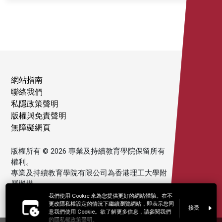
網站指南
聯絡我們
私隱政策聲明
版權與免責聲明
無障礙網頁
版權所有 © 2026 專業及持續教育學院保留所有
權利。
專業及持續教育學院有限公司為香港理工大學附
屬機構。
我們使用 Cookie 來為您提供更好的網站體驗。在不
更改隱私權設定的情況下繼續瀏覽網站，即表示您同
接受
意我們使用 Cookie。欲了解更多信息，請參閱我們
的隱私權政策聲明。