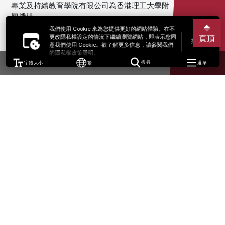
專業及持續教育學院有限公司為香港理工大學附
屬機構。
我們使用 Cookie 來為您提供更好的網站體驗。在不
更改隱私權設定的情況下繼續瀏覽網站，即表示您同
頁頂
接受
意我們使用 Cookie。欲了解更多信息，請參閱我們
的隱私權政策聲明。
字體大小
繁
搜尋
選單